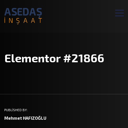
Elementor #21866
PUBLISHED BY:
Mehmet HAFIZOĞLU