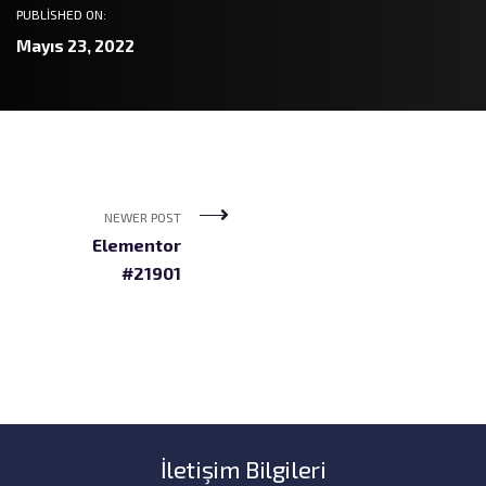
PUBLISHED ON:
Mayıs 23, 2022
NEWER POST
Elementor
#21901
İletişim Bilgileri